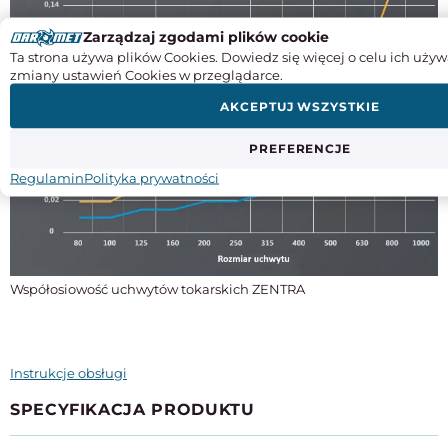
Zarządzaj zgodami plików cookie
Ta strona używa plików Cookies. Dowiedz się więcej o celu ich używ
zmiany ustawień Cookies w przeglądarce.
AKCEPTUJ WSZYSTKIE
PREFERENCJE
Regulamin
Polityka prywatności
Współosiowość uchwytów tokarskich ZENTRA
Instrukcje obsługi
SPECYFIKACJA PRODUKTU