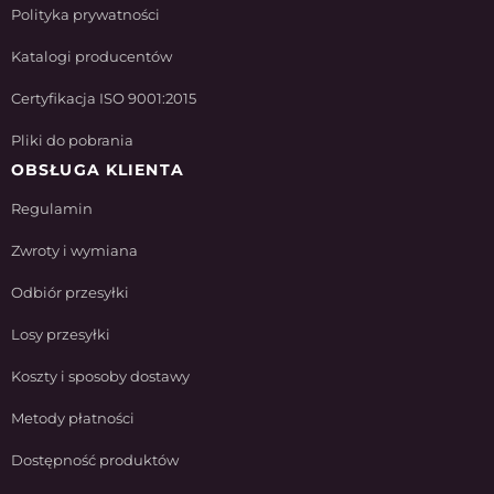
Polityka prywatności
Katalogi producentów
Certyfikacja ISO 9001:2015
Pliki do pobrania
OBSŁUGA KLIENTA
Regulamin
Zwroty i wymiana
Odbiór przesyłki
Losy przesyłki
Koszty i sposoby dostawy
Metody płatności
Dostępność produktów